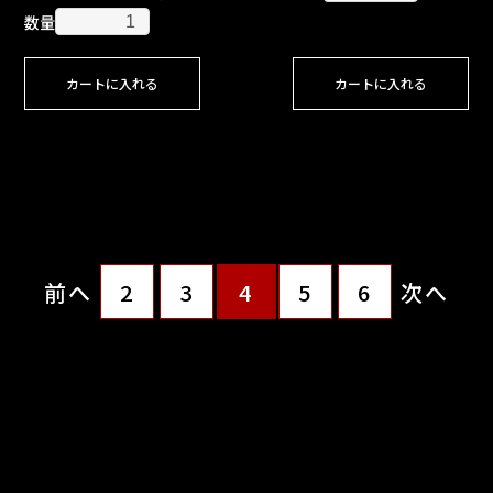
数量
カートに入れる
カートに入れる
前へ
2
3
4
5
6
次へ