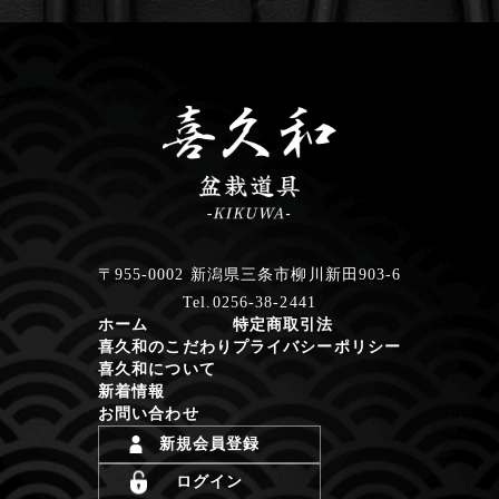
〒955-0002 新潟県三条市柳川新田903-6
Tel.0256-38-2441
ホーム
特定商取引法
喜久和のこだわり
プライバシーポリシー
喜久和について
新着情報
お問い合わせ
新規会員登録
ログイン