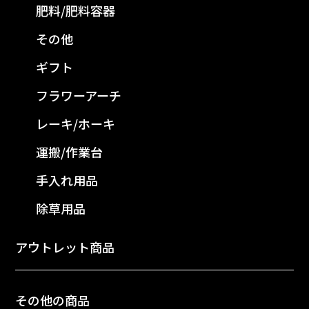
肥料/肥料容器
その他
ギフト
フラワーアーチ
レーキ/ホーキ
運搬/作業台
手入れ用品
除草用品
アウトレット商品
その他の商品