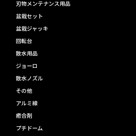
刃物メンテナンス用品
盆栽セット
盆栽ジャッキ
回転台
散水用品
ジョーロ
散水ノズル
その他
アルミ線
癒合剤
プチドーム