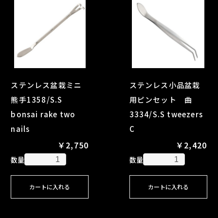
ステンレス盆栽ミニ
ステンレス小品盆栽
熊手1358/S.S
用ピンセット 曲
bonsai rake two
3334/S.S tweezers
nails
C
￥2,750
￥2,420
数量
数量
カートに入れる
カートに入れる