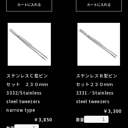
カートに入れる
カートに入れる
ステンレスＣ型ピン
ステンレスＢ型ピン
セット ２３０ｍｍ
セット２３０ｍｍ
3332/Stainless
3331／Stainless
steel tweezers
steel tweezers
narrow type
￥3,300
￥3,850
数量
数量