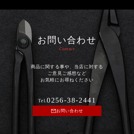
お問い合わせ
Contact
商品に関する事や、当店に対する
ご意見ご感想など
お気軽にお尋ねください
0256-38-2441
Tel.
お問い合わせ