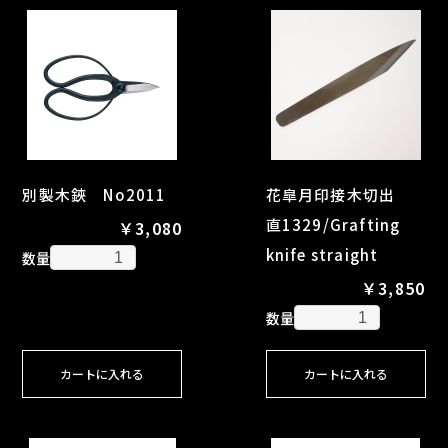
別製木鋏 No2011
花皐月印接木切出
直1329/Grafting
￥3,080
knife straight
数量
￥3,850
数量
カートに入れる
カートに入れる