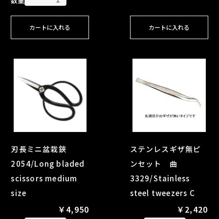
カートに入れる
カートに入れる
刃長ミニ盆栽鋏
ステンレスギザ無ピ
2054/Long bladed
ンセット 曲
scissors medium
3329/Stainless
size
steel tweezers C
￥4,950
￥2,420