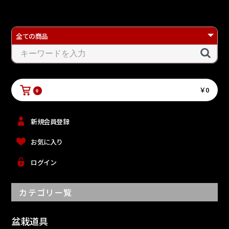
￥0
0
新規会員登録
お気に入り
ログイン
カテゴリー覧
盆栽道具