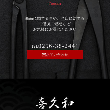
Contact
商品に関する事や、当店に対する
ご意見ご感想など
お気軽にお尋ねください
0256-38-2441
Tel.
お問い合わせ