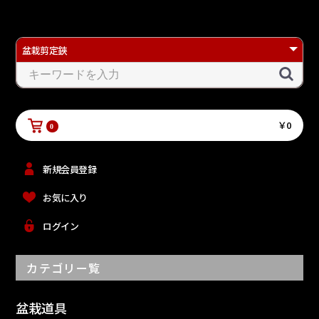
￥0
0
新規会員登録
お気に入り
ログイン
カテゴリー覧
盆栽道具