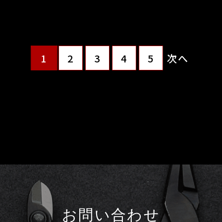
1
2
3
4
5
次へ
お問い合わせ