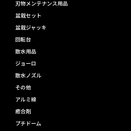
刃物メンテナンス用品
盆栽セット
盆栽ジャッキ
回転台
散水用品
ジョーロ
散水ノズル
その他
アルミ線
癒合剤
プチドーム