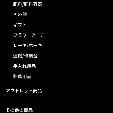
肥料/肥料容器
その他
ギフト
フラワーアーチ
レーキ/ホーキ
運搬/作業台
手入れ用品
除草用品
アウトレット商品
その他の商品