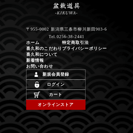
〒955-0002 新潟県三条市柳川新田903-6
Tel.0256-38-2441
ホーム
特定商取引法
喜久和のこだわり
プライバシーポリシー
喜久和について
新着情報
お問い合わせ
新規会員登録
ログイン
カート
オンラインストア