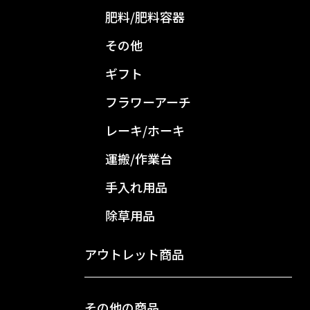
肥料/肥料容器
その他
ギフト
フラワーアーチ
レーキ/ホーキ
運搬/作業台
手入れ用品
除草用品
アウトレット商品
その他の商品