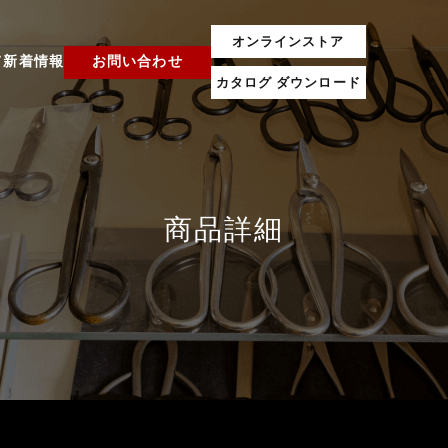
オンラインストア
て
新着情報
お問い合わせ
カタログ ダウンロード
商品詳細