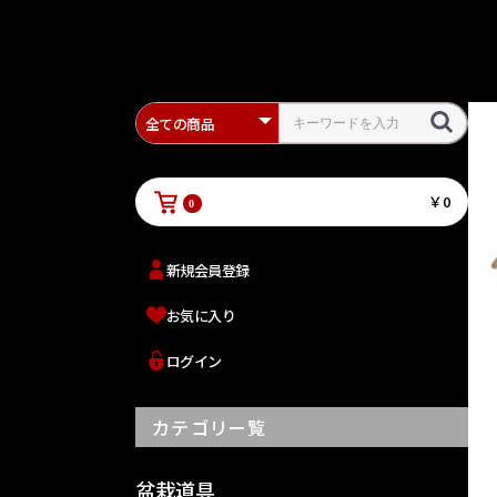
￥0
0
新規会員登録
お気に入り
ログイン
カテゴリー覧
盆栽道具