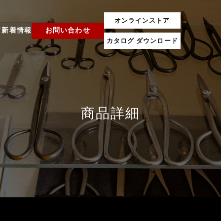
オンラインストア
て
新着情報
お問い合わせ
カタログ ダウンロード
商品詳細