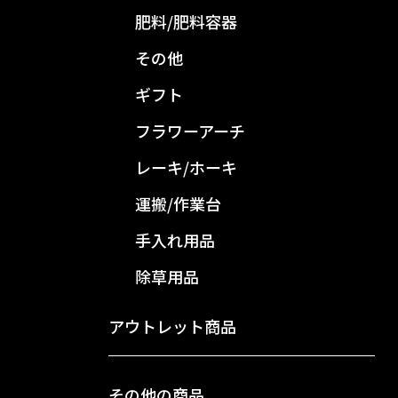
肥料/肥料容器
その他
ギフト
フラワーアーチ
レーキ/ホーキ
運搬/作業台
手入れ用品
除草用品
アウトレット商品
その他の商品